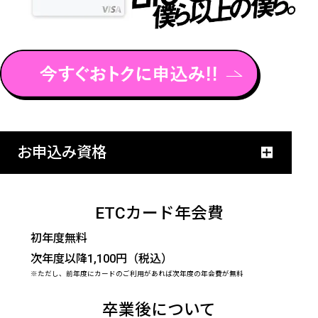
お申込み資格
ETCカード年会費
初年度無料
次年度以降1,100円（税込）
※ただし、前年度にカードのご利用があれば次年度の年会費が無料
卒業後について