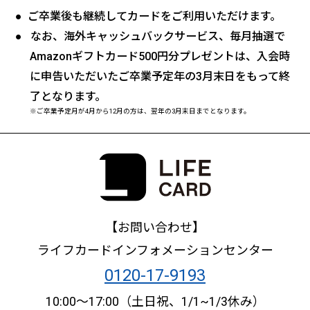
ご卒業後も継続してカードをご利用いただけます。
なお、海外キャッシュバックサービス、毎月抽選で
Amazonギフトカード500円分プレゼントは、入会時
に申告いただいたご卒業予定年の3月末日をもって終
了となります。
※ご卒業予定月が4月から12月の方は、翌年の3月末日までとなります。
【お問い合わせ】
ライフカードインフォメーションセンター
0120-17-9193
10:00〜17:00（土日祝、1/1~1/3休み）